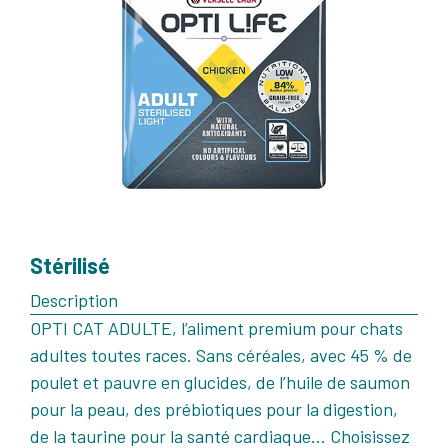
Stérilisé
Description
OPTI CAT ADULTE, l’aliment premium pour chats
adultes toutes races. Sans céréales, avec 45 % de
poulet et pauvre en glucides, de l’huile de saumon
pour la peau, des prébiotiques pour la digestion,
de la taurine pour la santé cardiaque… Choisissez