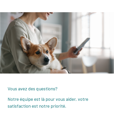
Vous avez des questions?
Notre équipe est là pour vous aider, votre
satisfaction est notre priorité.