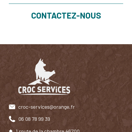
CONTACTEZ-NOUS
croc-services@orange.fr
06 08 78 99 39
1 route de la chambre 46700