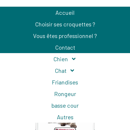
Accueil
Choisir ses croquettes ?
Vous êtes professionnel ?
Contact
Chien
Précédent
Chat
Friandises
Rongeur
basse cour
Autres