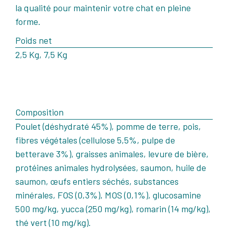
la qualité pour maintenir votre chat en pleine
forme.
Poids net
2,5 Kg, 7,5 Kg
Composition
Poulet (déshydraté 45%), pomme de terre, pois,
fibres végétales (cellulose 5,5%, pulpe de
betterave 3%), graisses animales, levure de bière,
protéines animales hydrolysées, saumon, huile de
saumon, œufs entiers séchés, substances
minérales, FOS (0,3%), MOS (0,1%), glucosamine
500 mg/kg, yucca (250 mg/kg), romarin (14 mg/kg),
thé vert (10 mg/kg).