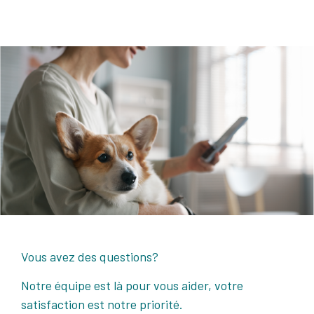
Vous avez des questions?
Notre équipe est là pour vous aider, votre
satisfaction est notre priorité.