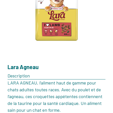
Lara Agneau
Description
LARA AGNEAU, l’aliment haut de gamme pour
chats adultes toutes races. Avec du poulet et de
l’agneau, ces croquettes appétentes contiennent
de la taurine pour la santé cardiaque. Un aliment
sain pour un chat en forme.