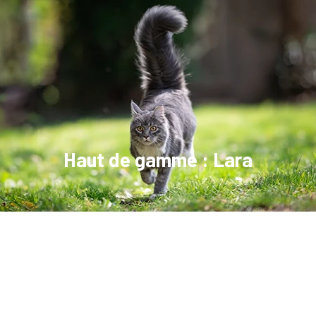
Haut de gamme : Lara