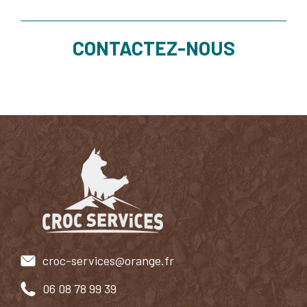
CONTACTEZ-NOUS
croc-services@orange.fr
06 08 78 99 39