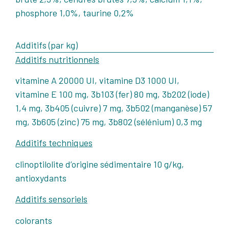
phosphore 1,0%, taurine 0,2%
Additifs (par kg)
Additifs nutritionnels
vitamine A 20000 UI, vitamine D3 1000 UI,
vitamine E 100 mg, 3b103 (fer) 80 mg, 3b202 (iode)
1,4 mg, 3b405 (cuivre) 7 mg, 3b502 (manganèse) 57
mg, 3b605 (zinc) 75 mg, 3b802 (sélénium) 0,3 mg
Additifs techniques
clinoptilolite d’origine sédimentaire 10 g/kg,
antioxydants
Additifs sensoriels
colorants