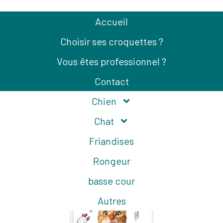
Accueil
Choisir ses croquettes ?
Vous êtes professionnel ?
Contact
Chien
Précédent
Chat
Friandises
Rongeur
basse cour
Autres