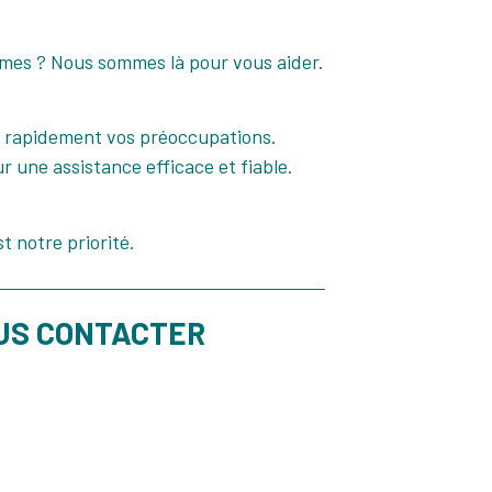
mes ? Nous sommes là pour vous aider.
t rapidement vos préoccupations.
 une assistance efficace et fiable.
t notre priorité.
US CONTACTER​