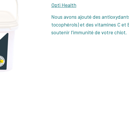
Opti Health
Nous avons ajouté des antioxydants
tocophérols) et des vitamines C et
soutenir l’immunité de votre chiot.