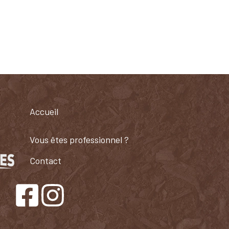
Accueil
Vous êtes professionnel ?​
Contact