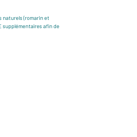
 naturels (romarin et
 E supplémentaires afin de