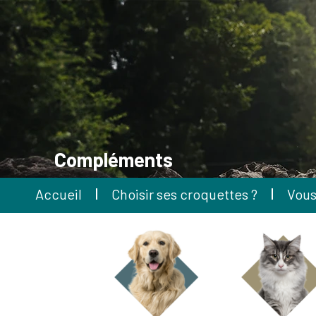
Compléments
Accueil
Choisir ses croquettes ?
Vous