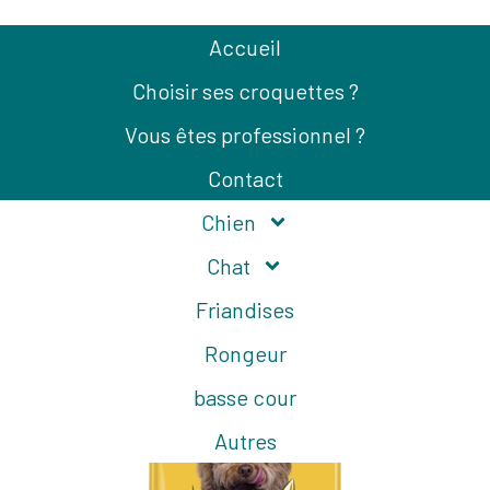
Accueil
Choisir ses croquettes ?
Vous êtes professionnel ?
Contact
Chien
Précédent
Chat
Friandises
Rongeur
basse cour
Autres