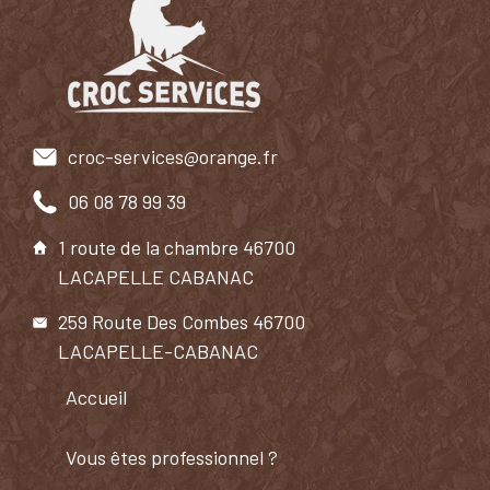
croc-services@orange.fr
06 08 78 99 39
1 route de la chambre 46700
LACAPELLE CABANAC
259 Route Des Combes 46700
LACAPELLE-CABANAC
Accueil
Vous êtes professionnel ?​