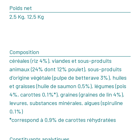
Poids net
2,5 Kg, 12,5 Kg
Composition
céréales (riz 4%), viandes et sous-produits
animaux (24% dont 12% poulet), sous-produits
d’origine végétale (pulpe de betterave 3%), huiles
et graisses (huile de saumon 0,5%), légumes (pois
4%, carottes 0,1%*), graines (graines de lin 4%),
levures, substances minérales, algues (spiruline
0,1%)
*correspond à 0,9% de carottes réhydratées
Constituants analytiques