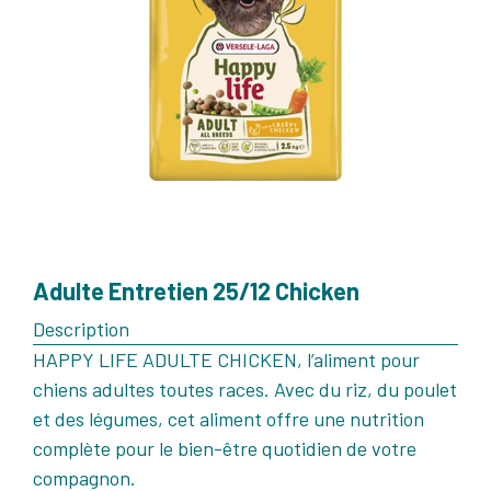
Adulte Entretien 25/12 Chicken
Description
HAPPY LIFE ADULTE CHICKEN, l’aliment pour
chiens adultes toutes races. Avec du riz, du poulet
et des légumes, cet aliment offre une nutrition
complète pour le bien-être quotidien de votre
compagnon.