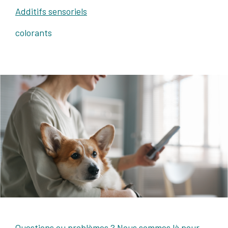
Additifs sensoriels
colorants
Questions ou problèmes ? Nous sommes là pour