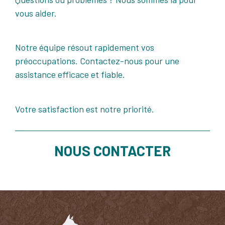
vous aider.
Notre équipe résout rapidement vos
préoccupations. Contactez-nous pour une
assistance efficace et fiable.
Votre satisfaction est notre priorité.
NOUS CONTACTER​