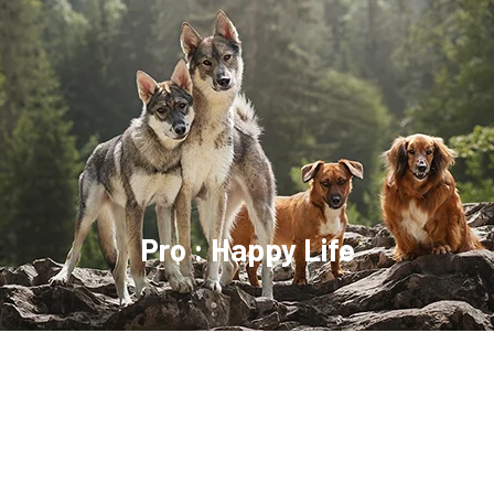
Pro : Happy Life