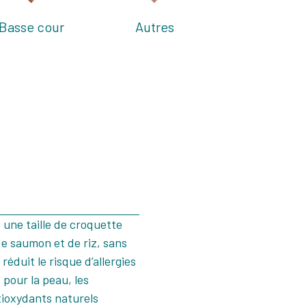
Basse cour
Autres
une taille de croquette
de saumon et de riz, sans
réduit le risque d’allergies
pour la peau, les
ntioxydants naturels