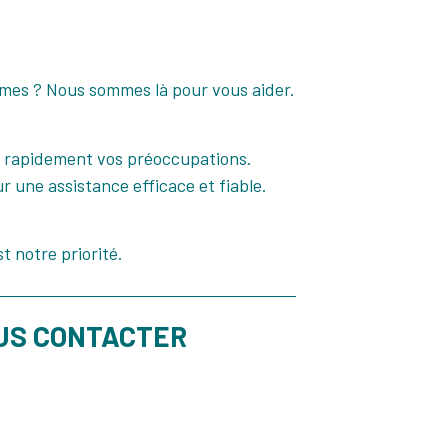
mes ? Nous sommes là pour vous aider.
t rapidement vos préoccupations.
 une assistance efficace et fiable.
t notre priorité.
US CONTACTER​