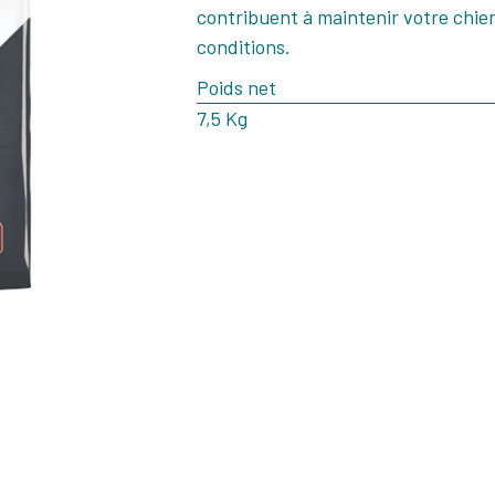
contribuent à maintenir votre chien
conditions.
Poids net
7,5 Kg