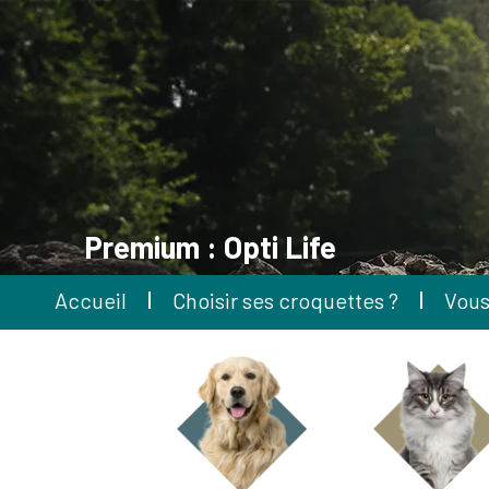
Premium : Opti Life
Accueil
Choisir ses croquettes ?
Vous