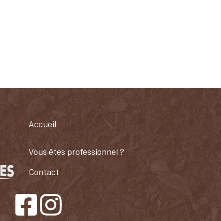
Accueil
Vous êtes professionnel ?​
Contact