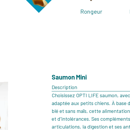
Rongeur
Saumon Mini
Description
Choisissez OPTI LIFE saumon, avec 
adaptée aux petits chiens. À base 
blé et sans maïs, cette alimentation 
et d’intolérances. Ses compléments 
articulations, la digestion et ses a