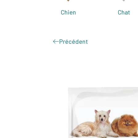
Chien
Chat
Précédent