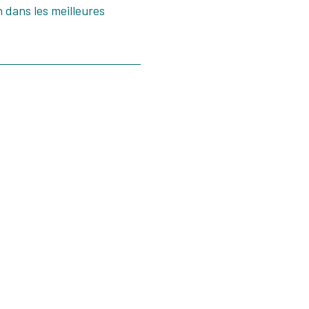
 dans les meilleures