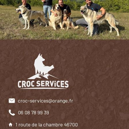
croc-services@orange.fr
06 08 78 99 39
1 route de la chambre 46700