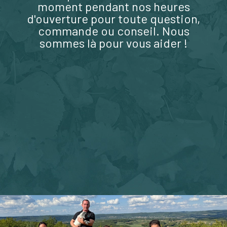
moment pendant nos heures
d'ouverture pour toute question,
commande ou conseil. Nous
sommes là pour vous aider !