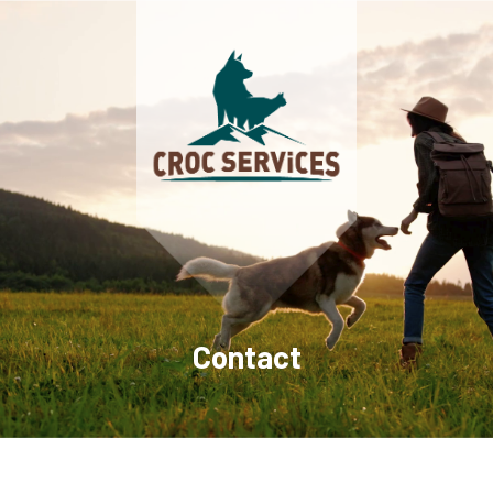
Contact